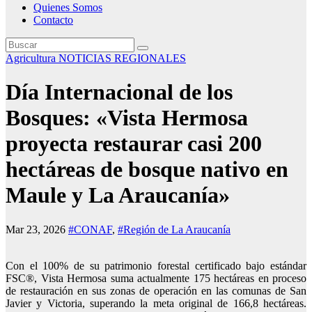
Quienes Somos
Contacto
Agricultura
NOTICIAS REGIONALES
Día Internacional de los
Bosques: «Vista Hermosa
proyecta restaurar casi 200
hectáreas de bosque nativo en
Maule y La Araucanía»
Mar 23, 2026
#CONAF
,
#Región de La Araucanía
Con el 100% de su patrimonio forestal certificado bajo estándar
FSC®, Vista Hermosa suma actualmente 175 hectáreas en proceso
de restauración en sus zonas de operación en las comunas de San
Javier y Victoria, superando la meta original de 166,8 hectáreas.