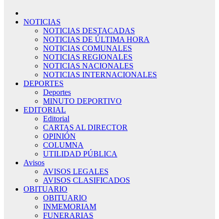
NOTICIAS
NOTICIAS DESTACADAS
NOTICIAS DE ÚLTIMA HORA
NOTICIAS COMUNALES
NOTICIAS REGIONALES
NOTICIAS NACIONALES
NOTICIAS INTERNACIONALES
DEPORTES
Deportes
MINUTO DEPORTIVO
EDITORIAL
Editorial
CARTAS AL DIRECTOR
OPINIÓN
COLUMNA
UTILIDAD PÚBLICA
Avisos
AVISOS LEGALES
AVISOS CLASIFICADOS
OBITUARIO
OBITUARIO
INMEMORIAM
FUNERARIAS