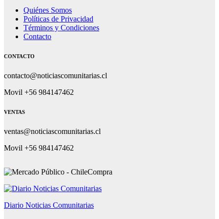
Quiénes Somos
Políticas de Privacidad
Términos y Condiciones
Contacto
CONTACTO
contacto@noticiascomunitarias.cl
Movil +56 984147462
VENTAS
ventas@noticiascomunitarias.cl
Movil +56 984147462
Diario Noticias Comunitarias