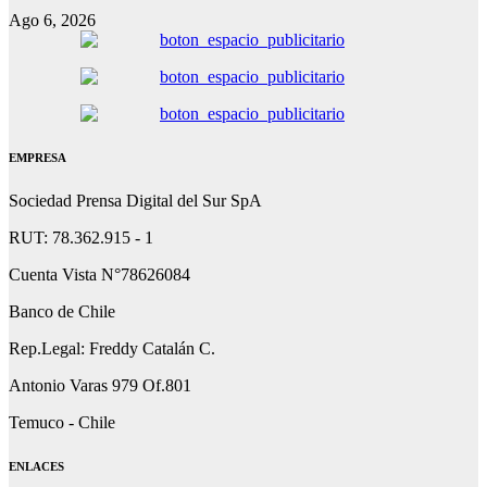
Ago 6, 2026
EMPRESA
Sociedad Prensa Digital del Sur SpA
RUT: 78.362.915 - 1
Cuenta Vista N°78626084
Banco de Chile
Rep.Legal: Freddy Catalán C.
Antonio Varas 979 Of.801
Temuco - Chile
ENLACES