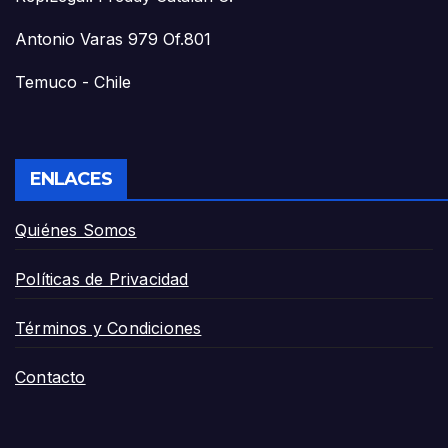
Antonio Varas 979 Of.801
Temuco - Chile
ENLACES
Quiénes Somos
Políticas de Privacidad
Términos y Condiciones
Contacto