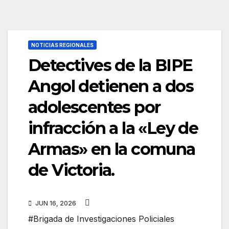
NOTICIAS REGIONALES
Detectives de la BIPE
Angol detienen a dos
adolescentes por
infracción a la «Ley de
Armas» en la comuna
de Victoria.
JUN 16, 2026
#Brigada de Investigaciones Policiales