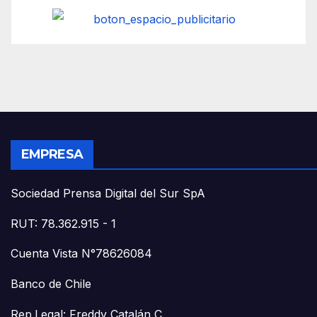
EMPRESA
Sociedad Prensa Digital del Sur SpA
RUT: 78.362.915 - 1
Cuenta Vista N°78626084
Banco de Chile
Rep.Legal: Freddy Catalán C.