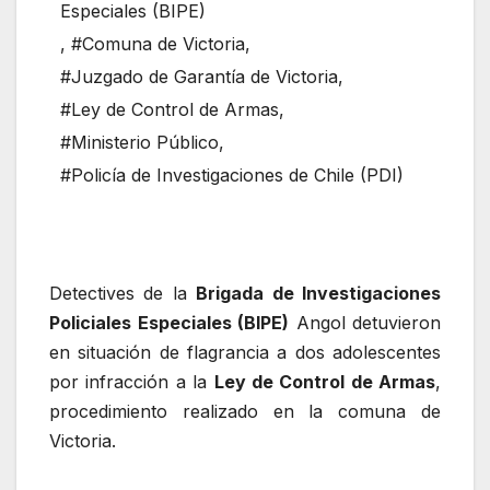
Especiales (BIPE)
,
#Comuna de Victoria
,
#Juzgado de Garantía de Victoria
,
#Ley de Control de Armas
,
#Ministerio Público
,
#Policía de Investigaciones de Chile (PDI)
Detectives de la
Brigada de Investigaciones
Policiales Especiales (BIPE)
Angol detuvieron
en situación de flagrancia a dos adolescentes
por infracción a la
Ley de Control de Armas
,
procedimiento realizado en la comuna de
Victoria.