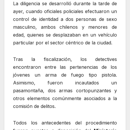
La diligencia se desarrolló durante la tarde de
ayer, cuando oficiales policiales efectuaron un
control de identidad a dos personas de sexo
masculino, ambos chilenos y menores de
edad, quienes se desplazaban en un vehículo
particular por el sector céntrico de la ciudad.
Tras la fiscalización, los detectives
encontraron entre las pertenencias de los
jóvenes un arma de fuego tipo pistola.
Asimismo, fueron incautados un
pasamontaña, dos armas cortopunzantes y
otros elementos comúnmente asociados a la
comisión de delitos.
Todos los antecedentes del procedimiento