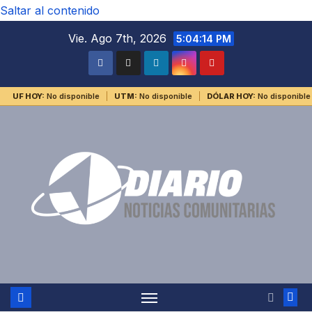
Saltar al contenido
Vie. Ago 7th, 2026
5:04:14 PM
UF HOY:
No disponible
UTM:
No disponible
DÓLAR HOY:
No disponible