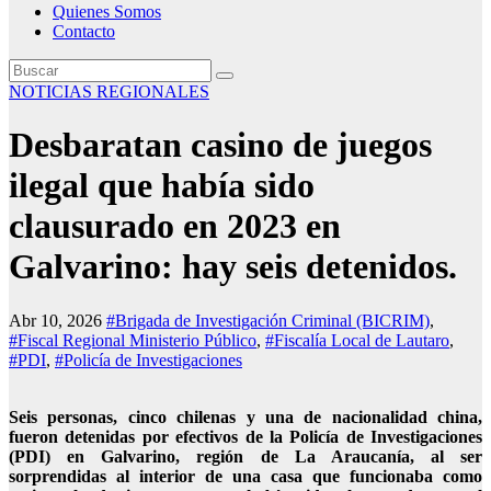
Quienes Somos
Contacto
NOTICIAS REGIONALES
Desbaratan casino de juegos
ilegal que había sido
clausurado en 2023 en
Galvarino: hay seis detenidos.
Abr 10, 2026
#Brigada de Investigación Criminal (BICRIM)
,
#Fiscal Regional Ministerio Público
,
#Fiscalía Local de Lautaro
,
#PDI
,
#Policía de Investigaciones
Seis personas, cinco chilenas y una de nacionalidad china,
fueron detenidas por efectivos de la Policía de Investigaciones
(PDI) en Galvarino, región de La Araucanía, al ser
sorprendidas al interior de una casa que funcionaba como