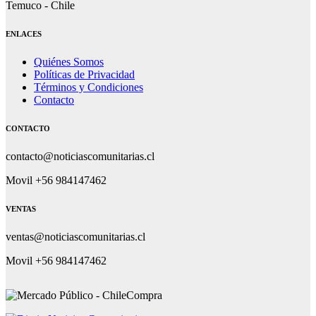
Temuco - Chile
ENLACES
Quiénes Somos
Políticas de Privacidad
Términos y Condiciones
Contacto
CONTACTO
contacto@noticiascomunitarias.cl
Movil +56 984147462
VENTAS
ventas@noticiascomunitarias.cl
Movil +56 984147462