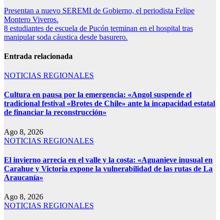
Presentan a nuevo SEREMI de Gobierno, el periodista Felipe
Montero Viveros.
8 estudiantes de escuela de Pucón terminan en el hospital tras
manipular soda cáustica desde basurero.
Entrada relacionada
NOTICIAS REGIONALES
Cultura en pausa por la emergencia: «Angol suspende el
tradicional festival «Brotes de Chile» ante la incapacidad estatal
de financiar la reconstrucción»
Ago 8, 2026
NOTICIAS REGIONALES
El invierno arrecia en el valle y la costa: «Aguanieve inusual en
Carahue y Victoria expone la vulnerabilidad de las rutas de La
Araucanía»
Ago 8, 2026
NOTICIAS REGIONALES