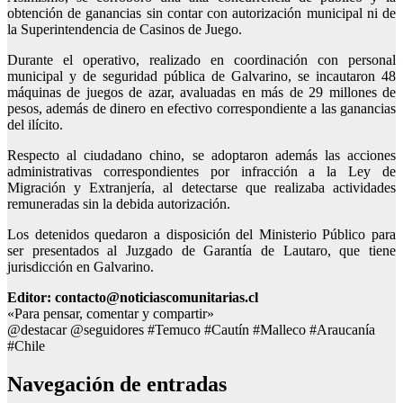
obtención de ganancias sin contar con autorización municipal ni de
la Superintendencia de Casinos de Juego.
Durante el operativo, realizado en coordinación con personal
municipal y de seguridad pública de Galvarino, se incautaron 48
máquinas de juegos de azar, avaluadas en más de 29 millones de
pesos, además de dinero en efectivo correspondiente a las ganancias
del ilícito.
Respecto al ciudadano chino, se adoptaron además las acciones
administrativas correspondientes por infracción a la Ley de
Migración y Extranjería, al detectarse que realizaba actividades
remuneradas sin la debida autorización.
Los detenidos quedaron a disposición del Ministerio Público para
ser presentados al Juzgado de Garantía de Lautaro, que tiene
jurisdicción en Galvarino.
Editor: contacto@noticiascomunitarias.cl
«Para pensar, comentar y compartir»
@destacar @seguidores #Temuco #Cautín #Malleco #Araucanía
#Chile
Navegación de entradas