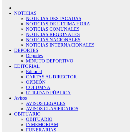
NOTICIAS
NOTICIAS DESTACADAS
NOTICIAS DE ÚLTIMA HORA
NOTICIAS COMUNALES
NOTICIAS REGIONALES
NOTICIAS NACIONALES
NOTICIAS INTERNACIONALES
DEPORTES
Deportes
MINUTO DEPORTIVO
EDITORIAL
Editorial
CARTAS AL DIRECTOR
OPINIÓN
COLUMNA
UTILIDAD PÚBLICA
Avisos
AVISOS LEGALES
AVISOS CLASIFICADOS
OBITUARIO
OBITUARIO
INMEMORIAM
FUNERARIAS