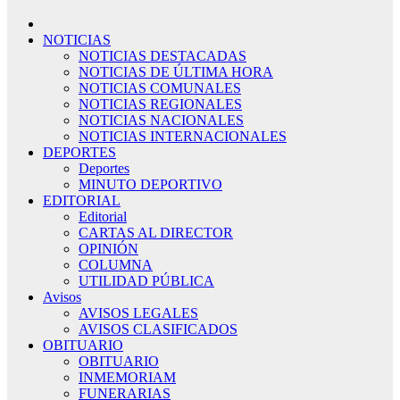
NOTICIAS
NOTICIAS DESTACADAS
NOTICIAS DE ÚLTIMA HORA
NOTICIAS COMUNALES
NOTICIAS REGIONALES
NOTICIAS NACIONALES
NOTICIAS INTERNACIONALES
DEPORTES
Deportes
MINUTO DEPORTIVO
EDITORIAL
Editorial
CARTAS AL DIRECTOR
OPINIÓN
COLUMNA
UTILIDAD PÚBLICA
Avisos
AVISOS LEGALES
AVISOS CLASIFICADOS
OBITUARIO
OBITUARIO
INMEMORIAM
FUNERARIAS