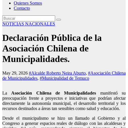
Quienes Somos
Contacto
NOTICIAS NACIONALES
Declaración Pública de la
Asociación Chilena de
Municipalidades.
May 29, 2026
#Alcalde Roberto Neira Aburto
,
#Asociación Chilena
de Municipalidades
,
#Municipalidad de Temuco
La
Asociación Chilena de Municipalidades
manifestó su
preocupación frente a proyectos e iniciativas que podrían afectar
directamente la autonomía municipal, el desarrollo territorial y los
recursos destinados a áreas tan sensibles como salud y educación.
Desde el municipalismo se hizo un llamado al Gobierno y al
Congreso a generar espacios reales de diálogo con las alcaldesas y