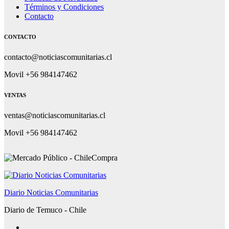
Términos y Condiciones
Contacto
CONTACTO
contacto@noticiascomunitarias.cl
Movil +56 984147462
VENTAS
ventas@noticiascomunitarias.cl
Movil +56 984147462
Diario Noticias Comunitarias
Diario de Temuco - Chile