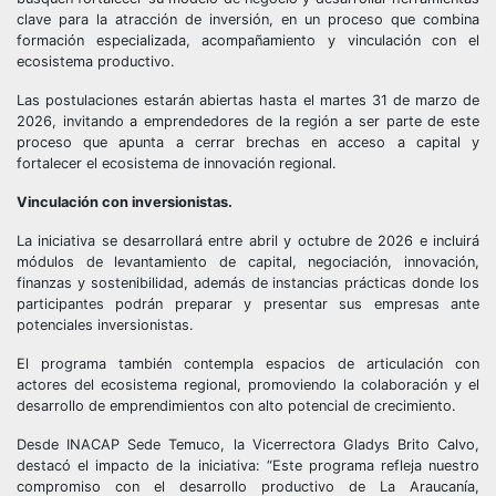
clave para la atracción de inversión, en un proceso que combina
formación especializada, acompañamiento y vinculación con el
ecosistema productivo.
Las postulaciones estarán abiertas hasta el martes 31 de marzo de
2026, invitando a emprendedores de la región a ser parte de este
proceso que apunta a cerrar brechas en acceso a capital y
fortalecer el ecosistema de innovación regional.
Vinculación con inversionistas.
La iniciativa se desarrollará entre abril y octubre de 2026 e incluirá
módulos de levantamiento de capital, negociación, innovación,
finanzas y sostenibilidad, además de instancias prácticas donde los
participantes podrán preparar y presentar sus empresas ante
potenciales inversionistas.
El programa también contempla espacios de articulación con
actores del ecosistema regional, promoviendo la colaboración y el
desarrollo de emprendimientos con alto potencial de crecimiento.
Desde INACAP Sede Temuco, la Vicerrectora Gladys Brito Calvo,
destacó el impacto de la iniciativa: “Este programa refleja nuestro
compromiso con el desarrollo productivo de La Araucanía,