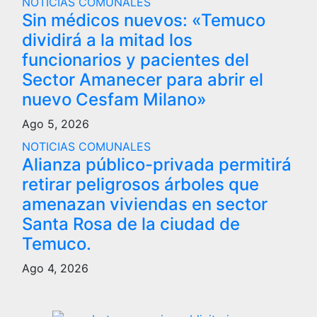
NOTICIAS COMUNALES
Sin médicos nuevos: «Temuco
dividirá a la mitad los
funcionarios y pacientes del
Sector Amanecer para abrir el
nuevo Cesfam Milano»
Ago 5, 2026
NOTICIAS COMUNALES
Alianza público-privada permitirá
retirar peligrosos árboles que
amenazan viviendas en sector
Santa Rosa de la ciudad de
Temuco.
Ago 4, 2026