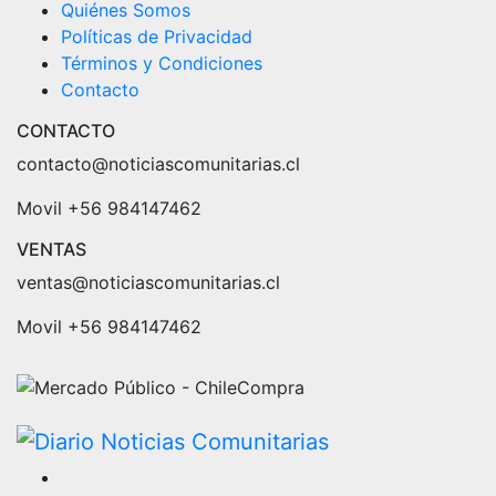
Quiénes Somos
Políticas de Privacidad
Términos y Condiciones
Contacto
CONTACTO
contacto@noticiascomunitarias.cl
Movil +56 984147462
VENTAS
ventas@noticiascomunitarias.cl
Movil +56 984147462