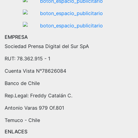
EMPRESA
Sociedad Prensa Digital del Sur SpA
RUT: 78.362.915 - 1
Cuenta Vista N°78626084
Banco de Chile
Rep.Legal: Freddy Catalán C.
Antonio Varas 979 Of.801
Temuco - Chile
ENLACES