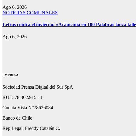
Ago 6, 2026
NOTICIAS COMUNALES
Letras contra el invierno: «Araucanía en 100 Palabras lanza talle
Ago 6, 2026
EMPRESA
Sociedad Prensa Digital del Sur SpA
RUT: 78.362.915 - 1
Cuenta Vista N°78626084
Banco de Chile
Rep.Legal: Freddy Catalán C.