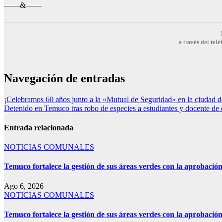
——&——
a través del te
Navegación de entradas
¡Celebramos 60 años junto a la «Mutual de Seguridad» en la ciudad 
Detenido en Temuco tras robo de especies a estudiantes y docente de 
Entrada relacionada
NOTICIAS COMUNALES
Temuco fortalece la gestión de sus áreas verdes con la aprobaci
Ago 6, 2026
NOTICIAS COMUNALES
Temuco fortalece la gestión de sus áreas verdes con la aprobaci