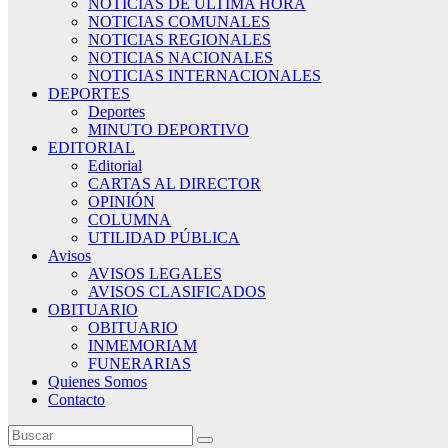
NOTICIAS DE ÚLTIMA HORA
NOTICIAS COMUNALES
NOTICIAS REGIONALES
NOTICIAS NACIONALES
NOTICIAS INTERNACIONALES
DEPORTES
Deportes
MINUTO DEPORTIVO
EDITORIAL
Editorial
CARTAS AL DIRECTOR
OPINIÓN
COLUMNA
UTILIDAD PÚBLICA
Avisos
AVISOS LEGALES
AVISOS CLASIFICADOS
OBITUARIO
OBITUARIO
INMEMORIAM
FUNERARIAS
Quienes Somos
Contacto