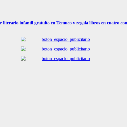
r literario infantil gratuito en Temuco y regala libros en cuatro c