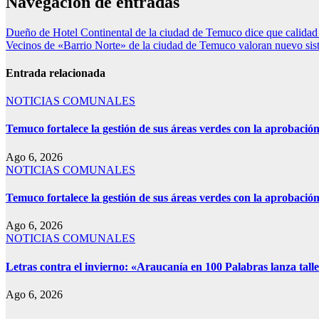
Navegación de entradas
Dueño de Hotel Continental de la ciudad de Temuco dice que calidad
Vecinos de «Barrio Norte» de la ciudad de Temuco valoran nuevo siste
Entrada relacionada
NOTICIAS COMUNALES
Temuco fortalece la gestión de sus áreas verdes con la aprobaci
Ago 6, 2026
NOTICIAS COMUNALES
Temuco fortalece la gestión de sus áreas verdes con la aprobaci
Ago 6, 2026
NOTICIAS COMUNALES
Letras contra el invierno: «Araucanía en 100 Palabras lanza talle
Ago 6, 2026