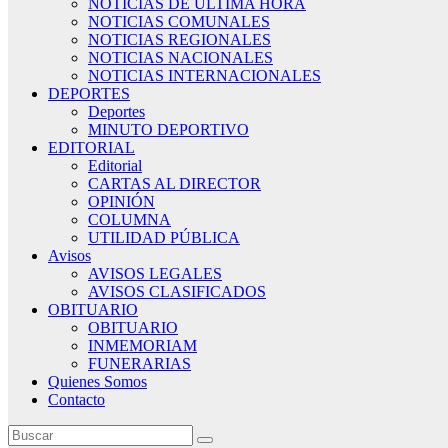
NOTICIAS DE ÚLTIMA HORA
NOTICIAS COMUNALES
NOTICIAS REGIONALES
NOTICIAS NACIONALES
NOTICIAS INTERNACIONALES
DEPORTES
Deportes
MINUTO DEPORTIVO
EDITORIAL
Editorial
CARTAS AL DIRECTOR
OPINIÓN
COLUMNA
UTILIDAD PÚBLICA
Avisos
AVISOS LEGALES
AVISOS CLASIFICADOS
OBITUARIO
OBITUARIO
INMEMORIAM
FUNERARIAS
Quienes Somos
Contacto