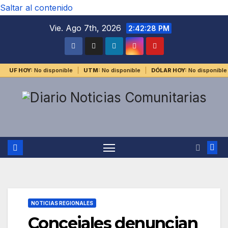
Saltar al contenido
Vie. Ago 7th, 2026
2:42:29 PM
UF HOY:
No disponible
UTM:
No disponible
DÓLAR HOY:
No disponible
NOTICIAS REGIONALES
Concejales denuncian