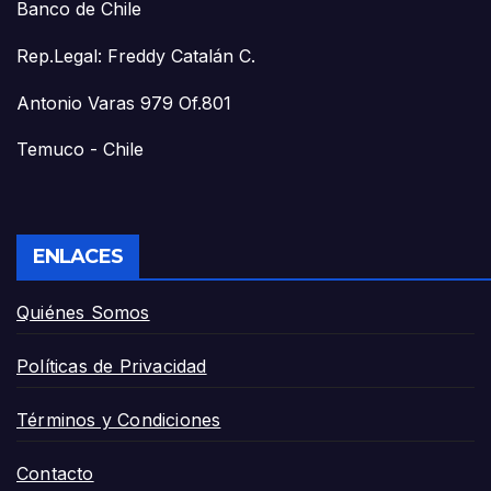
Banco de Chile
Rep.Legal: Freddy Catalán C.
Antonio Varas 979 Of.801
Temuco - Chile
ENLACES
Quiénes Somos
Políticas de Privacidad
Términos y Condiciones
Contacto