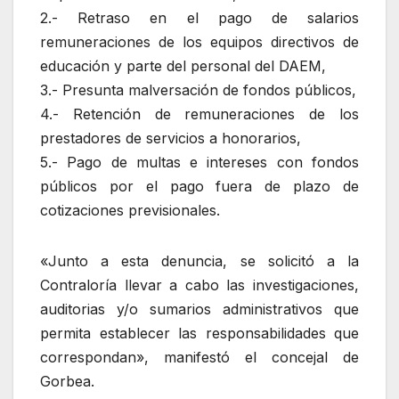
2.- Retraso en el pago de salarios
remuneraciones de los equipos directivos de
educación y parte del personal del DAEM,
3.- Presunta malversación de fondos públicos,
4.- Retención de remuneraciones de los
prestadores de servicios a honorarios,
5.- Pago de multas e intereses con fondos
públicos por el pago fuera de plazo de
cotizaciones previsionales.
«Junto a esta denuncia, se solicitó a la
Contraloría llevar a cabo las investigaciones,
auditorias y/o sumarios administrativos que
permita establecer las responsabilidades que
correspondan», manifestó el concejal de
Gorbea.