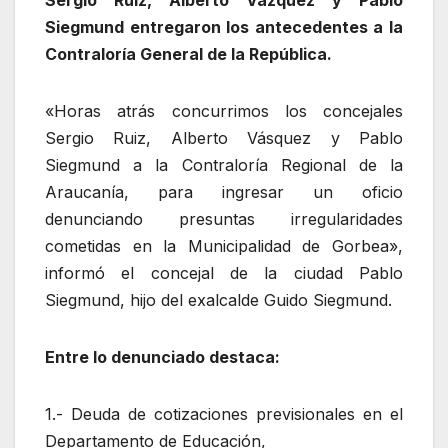
Siegmund entregaron los antecedentes a la
Contraloría General de la República.
«Horas atrás concurrimos los concejales
Sergio Ruiz, Alberto Vásquez y Pablo
Siegmund a la Contraloría Regional de la
Araucanía, para ingresar un oficio
denunciando presuntas irregularidades
cometidas en la Municipalidad de Gorbea»,
informó el concejal de la ciudad Pablo
Siegmund, hijo del exalcalde Guido Siegmund.
Entre lo denunciado destaca:
1.- Deuda de cotizaciones previsionales en el
Departamento de Educación,