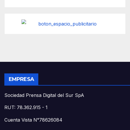
EMPRESA
Sociedad Prensa Digital del Sur SpA
RUT: 78.362.915 - 1
Cuenta Vista N°78626084