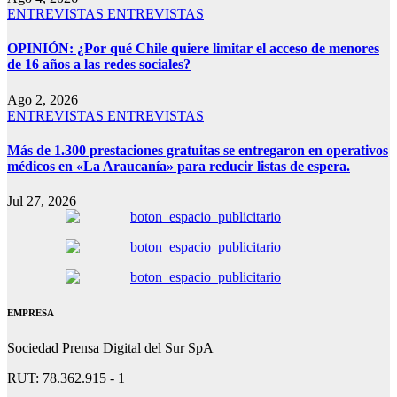
ENTREVISTAS
ENTREVISTAS
OPINIÓN: ¿Por qué Chile quiere limitar el acceso de menores
de 16 años a las redes sociales?
Ago 2, 2026
ENTREVISTAS
ENTREVISTAS
Más de 1.300 prestaciones gratuitas se entregaron en operativos
médicos en «La Araucanía» para reducir listas de espera.
Jul 27, 2026
EMPRESA
Sociedad Prensa Digital del Sur SpA
RUT: 78.362.915 - 1