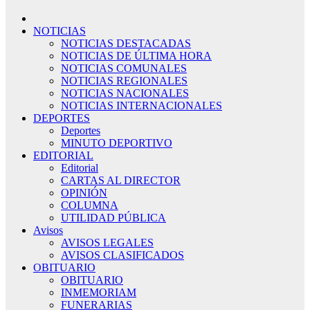
NOTICIAS
NOTICIAS DESTACADAS
NOTICIAS DE ÚLTIMA HORA
NOTICIAS COMUNALES
NOTICIAS REGIONALES
NOTICIAS NACIONALES
NOTICIAS INTERNACIONALES
DEPORTES
Deportes
MINUTO DEPORTIVO
EDITORIAL
Editorial
CARTAS AL DIRECTOR
OPINIÓN
COLUMNA
UTILIDAD PÚBLICA
Avisos
AVISOS LEGALES
AVISOS CLASIFICADOS
OBITUARIO
OBITUARIO
INMEMORIAM
FUNERARIAS