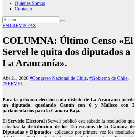
Quienes Somos
Contacto
ENTREVISTAS
COLUMNA: Último Censo «El
Servel le quita dos diputados a
La Araucanía».
Abr 21, 2026
#Congreso Nacional de Chile
,
#Gobierno de Chile
,
#SERVEL
Para la próxima elección cada distrito de La Araucanía pierde
un diputado, quedando Cautín con 6 y Malleco con 3
parlamentarios para la Cámara Baja.
El
Servicio Electoral
(Servel) publicó este sábado la resolución que
actualiza l
a distribución de los 155 escaños de la Cámara de
Diputadas y Diputados
, aplicando por primera vez los resultados