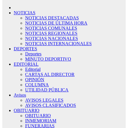
NOTICIAS
NOTICIAS DESTACADAS
NOTICIAS DE ÚLTIMA HORA
NOTICIAS COMUNALES
NOTICIAS REGIONALES
NOTICIAS NACIONALES
NOTICIAS INTERNACIONALES
DEPORTES
Deportes
MINUTO DEPORTIVO
EDITORIAL
Editorial
CARTAS AL DIRECTOR
OPINIÓN
COLUMNA
UTILIDAD PÚBLICA
Avisos
AVISOS LEGALES
AVISOS CLASIFICADOS
OBITUARIO
OBITUARIO
INMEMORIAM
FUNERARIAS