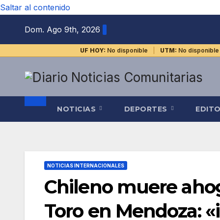
Saltar al contenido
Dom. Ago 9th, 2026
UF HOY:
No disponible
UTM:
No disponible
NOTICIAS
DEPORTES
EDIT
NOTICIAS INTERNACIONALES
Chileno muere aho
Toro en Mendoza: «i