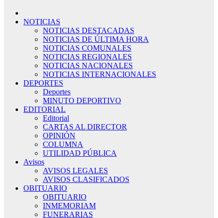
NOTICIAS
NOTICIAS DESTACADAS
NOTICIAS DE ÚLTIMA HORA
NOTICIAS COMUNALES
NOTICIAS REGIONALES
NOTICIAS NACIONALES
NOTICIAS INTERNACIONALES
DEPORTES
Deportes
MINUTO DEPORTIVO
EDITORIAL
Editorial
CARTAS AL DIRECTOR
OPINIÓN
COLUMNA
UTILIDAD PÚBLICA
Avisos
AVISOS LEGALES
AVISOS CLASIFICADOS
OBITUARIO
OBITUARIO
INMEMORIAM
FUNERARIAS