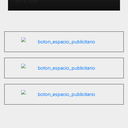
AGO 6, 2026
Departamento de Parques.