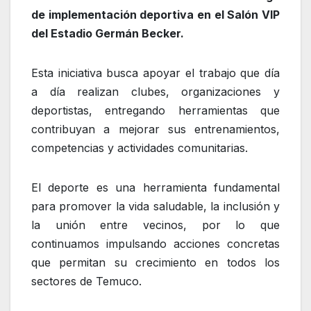
de implementación deportiva en el Salón VIP
del Estadio Germán Becker.
Esta iniciativa busca apoyar el trabajo que día
a día realizan clubes, organizaciones y
deportistas, entregando herramientas que
contribuyan a mejorar sus entrenamientos,
competencias y actividades comunitarias.
El deporte es una herramienta fundamental
para promover la vida saludable, la inclusión y
la unión entre vecinos, por lo que
continuamos impulsando acciones concretas
que permitan su crecimiento en todos los
sectores de Temuco.