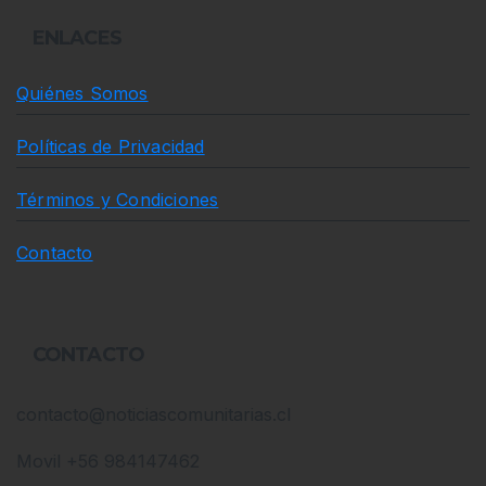
ENLACES
Quiénes Somos
Políticas de Privacidad
Términos y Condiciones
Contacto
CONTACTO
contacto@noticiascomunitarias.cl
Movil +56 984147462