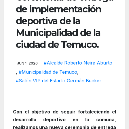
de implementación
deportiva de la
Municipalidad de la
ciudad de Temuco.
#Alcalde Roberto Neira Aburto
JUN 1, 2026
,
#Municipalidad de Temuco
,
#Salón VIP del Estadio Germán Becker
Con el objetivo de seguir fortaleciendo el
desarrollo deportivo en la comuna,
realizamos una nueva ceremonia de entrega