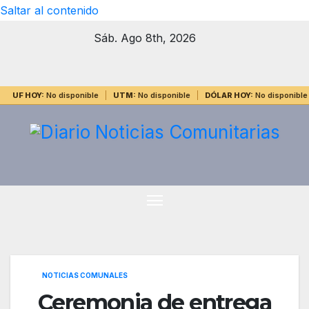
Saltar al contenido
Sáb. Ago 8th, 2026
UF HOY:
No disponible
UTM:
No disponible
DÓLAR HOY:
No disponible
NOTICIAS COMUNALES
Ceremonia de entrega