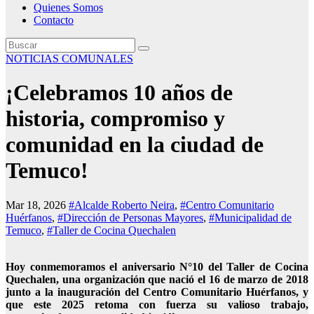
Quienes Somos
Contacto
NOTICIAS COMUNALES
¡Celebramos 10 años de
historia, compromiso y
comunidad en la ciudad de
Temuco!
Mar 18, 2026
#Alcalde Roberto Neira
,
#Centro Comunitario
Huérfanos
,
#Dirección de Personas Mayores
,
#Municipalidad de
Temuco
,
#Taller de Cocina Quechalen
Hoy conmemoramos el aniversario N°10 del Taller de Cocina
Quechalen, una organización que nació el 16 de marzo de 2018
junto a la inauguración del Centro Comunitario Huérfanos, y
que este 2025 retoma con fuerza su valioso trabajo,