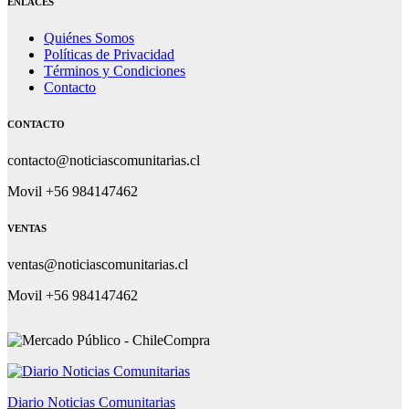
ENLACES
Quiénes Somos
Políticas de Privacidad
Términos y Condiciones
Contacto
CONTACTO
contacto@noticiascomunitarias.cl
Movil +56 984147462
VENTAS
ventas@noticiascomunitarias.cl
Movil +56 984147462
Diario Noticias Comunitarias