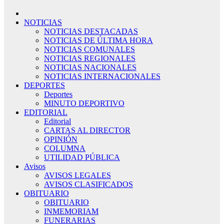
NOTICIAS
NOTICIAS DESTACADAS
NOTICIAS DE ÚLTIMA HORA
NOTICIAS COMUNALES
NOTICIAS REGIONALES
NOTICIAS NACIONALES
NOTICIAS INTERNACIONALES
DEPORTES
Deportes
MINUTO DEPORTIVO
EDITORIAL
Editorial
CARTAS AL DIRECTOR
OPINIÓN
COLUMNA
UTILIDAD PÚBLICA
Avisos
AVISOS LEGALES
AVISOS CLASIFICADOS
OBITUARIO
OBITUARIO
INMEMORIAM
FUNERARIAS