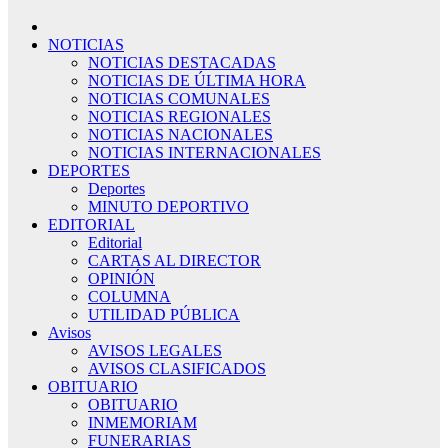
NOTICIAS
NOTICIAS DESTACADAS
NOTICIAS DE ÚLTIMA HORA
NOTICIAS COMUNALES
NOTICIAS REGIONALES
NOTICIAS NACIONALES
NOTICIAS INTERNACIONALES
DEPORTES
Deportes
MINUTO DEPORTIVO
EDITORIAL
Editorial
CARTAS AL DIRECTOR
OPINIÓN
COLUMNA
UTILIDAD PÚBLICA
Avisos
AVISOS LEGALES
AVISOS CLASIFICADOS
OBITUARIO
OBITUARIO
INMEMORIAM
FUNERARIAS