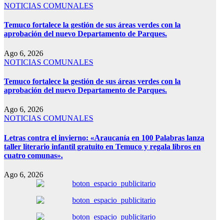
NOTICIAS COMUNALES
Temuco fortalece la gestión de sus áreas verdes con la
aprobación del nuevo Departamento de Parques.
Ago 6, 2026
NOTICIAS COMUNALES
Temuco fortalece la gestión de sus áreas verdes con la
aprobación del nuevo Departamento de Parques.
Ago 6, 2026
NOTICIAS COMUNALES
Letras contra el invierno: «Araucanía en 100 Palabras lanza
taller literario infantil gratuito en Temuco y regala libros en
cuatro comunas».
Ago 6, 2026