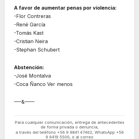
A favor de aumentar penas por violencia:
-Flor Contreras
-René García
-Tomás Kast
-Cristian Neira
-Stephan Schubert
Abstención:
-José Montalva
-Coca Ñanco Ver menos
—–&——
Para cualquier comunicación, entrega de antecedentes
de forma privada o denuncia,
a través del teléfono +56 9 9841 47462, WhatsApp +56
9 6419 5500, o al correo