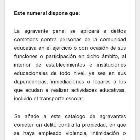
Este numeral dispone que:
La agravante penal se aplicará a delitos
cometidos contra personas de la comunidad
educativa en el ejercicio o con ocasión de sus
funciones o participación en dicho ámbito, al
interior de establecimientos e instituciones
educacionales de todo nivel, ya sea en sus
dependencias, inmediaciones o lugares a los
que acudan a realizar actividades educativas,
incluido el transporte escolar.
Se añade a este catalogo de agravantes
cometer un delito contra la propiedad, en que
se haya empleado violencia, intimidación o