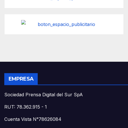
EMPRESA
Sociedad Prensa Digital del Sur SpA
RUT: 78.362.915 - 1
Cuenta Vista N°78626084