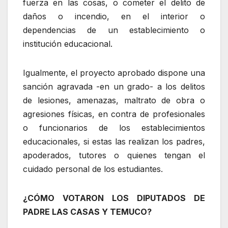
fuerza en las cosas, o cometer el delito de
daños o incendio, en el interior o
dependencias de un establecimiento o
institución educacional.
Igualmente, el proyecto aprobado dispone una
sanción agravada -en un grado- a los delitos
de lesiones, amenazas, maltrato de obra o
agresiones físicas, en contra de profesionales
o funcionarios de los establecimientos
educacionales, si estas las realizan los padres,
apoderados, tutores o quienes tengan el
cuidado personal de los estudiantes.
¿CÓMO VOTARON LOS DIPUTADOS DE
PADRE LAS CASAS Y TEMUCO?