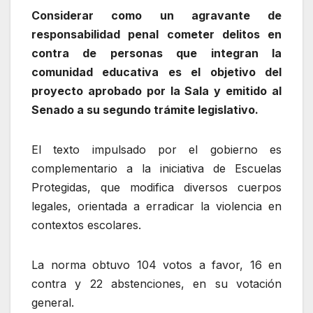
Considerar como un agravante de
responsabilidad penal cometer delitos en
contra de personas que integran la
comunidad educativa es el objetivo del
proyecto aprobado por la Sala y emitido al
Senado a su segundo trámite legislativo.
El texto impulsado por el gobierno es
complementario a la iniciativa de Escuelas
Protegidas, que modifica diversos cuerpos
legales, orientada a erradicar la violencia en
contextos escolares.
La norma obtuvo 104 votos a favor, 16 en
contra y 22 abstenciones, en su votación
general.