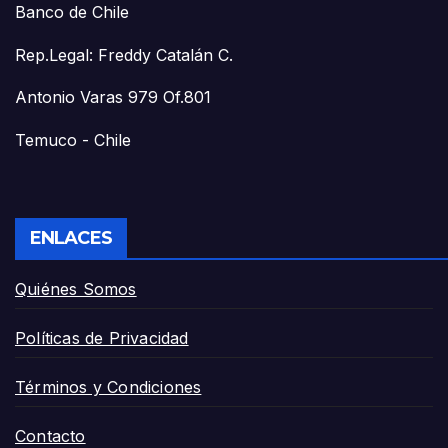
Banco de Chile
Rep.Legal: Freddy Catalán C.
Antonio Varas 979 Of.801
Temuco - Chile
ENLACES
Quiénes Somos
Políticas de Privacidad
Términos y Condiciones
Contacto