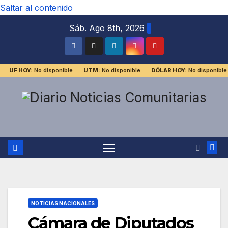
Saltar al contenido
Sáb. Ago 8th, 2026
UF HOY:
No disponible
UTM:
No disponible
DÓLAR HOY:
No disponible
NOTICIAS NACIONALES
Cámara de Diputados