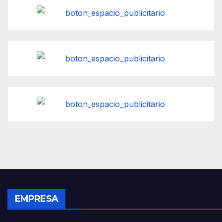
EMPRESA