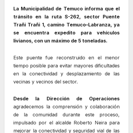
La Municipalidad de Temuco informa que el
tránsito en la ruta S-262, sector Puente
Trañi Trañi 1, camino Temuco–Labranza, ya
se encuentra expedito para vehículos
livianos, con un máximo de 5 toneladas.
Este puente fue reconstruido en el menor
tiempo posible para evitar mayores dificultades
en la conectividad y desplazamiento de las
vecinas y vecinos del sector.
Desde la Dirección de Operaciones
agradecemos la comprensión y colaboración
de la comunidad durante este proceso,
impulsado por el alcalde Roberto Neira para
mejorar la conectividad y seguridad vial de las