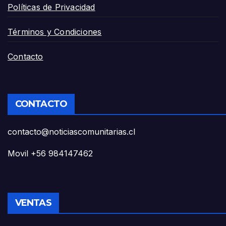
Políticas de Privacidad
Términos y Condiciones
Contacto
CONTACTO
contacto@noticiascomunitarias.cl
Movil +56 984147462
VENTAS