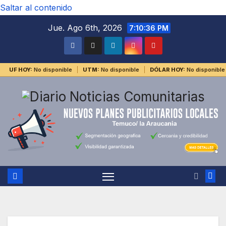
Saltar al contenido
Jue. Ago 6th, 2026
7:10:36 PM
UF HOY:
No disponible
UTM:
No disponible
DÓLAR HOY:
No disponible