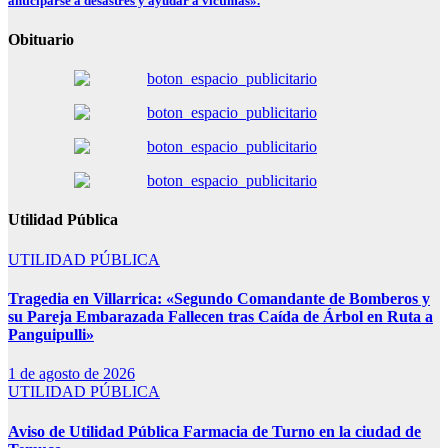
anticiparse a desastres y ayudar a víctimas».
Obituario
Utilidad Pública
UTILIDAD PÚBLICA
Tragedia en Villarrica: «Segundo Comandante de Bomberos y
su Pareja Embarazada Fallecen tras Caída de Árbol en Ruta a
Panguipulli»
1 de agosto de 2026
UTILIDAD PÚBLICA
Aviso de Utilidad Pública Farmacia de Turno en la ciudad de