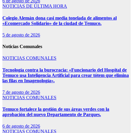
6 de agosto de 2026
NOTICIAS DE ÚLTIMA HORA
Colegio Alemán dona casi media tonelada de alimentos al
«Ecomercado Solidario» de la ciudad de Temuco.
5 de agosto de 2026
Noticias Comunales
NOTICIAS COMUNALES
Tecnología contra la burocracia: «Funcionario del Hospital de
Temuco usa Inteligencia Artificial para crear tótem que elimina
las filas en Imagenología».
7 de agosto de 2026
NOTICIAS COMUNALES
Temuco fortalece la gestión de sus áreas verdes con la
aprobación del nuevo Departamento de Parques.
6 de agosto de 2026
NOTICIAS COMUNALES