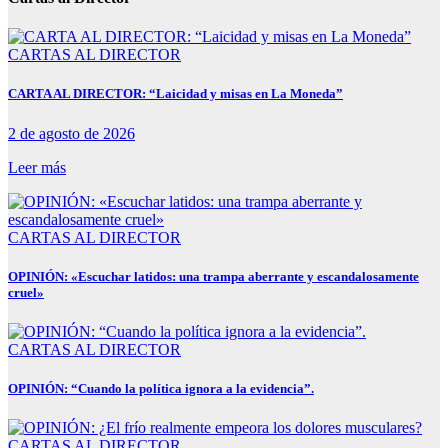
CARTAS AL DIRECTOR
CARTA AL DIRECTOR: “Laicidad y misas en La Moneda”
2 de agosto de 2026
Leer más
CARTAS AL DIRECTOR
OPINIÓN: «Escuchar latidos: una trampa aberrante y escandalosamente
cruel»
CARTAS AL DIRECTOR
OPINIÓN: “Cuando la política ignora a la evidencia”.
CARTAS AL DIRECTOR