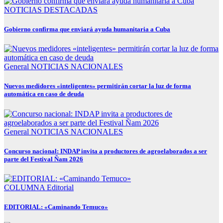
NOTICIAS DESTACADAS
Gobierno confirma que enviará ayuda humanitaria a Cuba
General
NOTICIAS NACIONALES
Nuevos medidores «inteligentes» permitirán cortar la luz de forma
automática en caso de deuda
General
NOTICIAS NACIONALES
Concurso nacional: INDAP invita a productores de agroelaborados a ser
parte del Festival Ñam 2026
COLUMNA
Editorial
EDITORIAL: «Caminando Temuco»