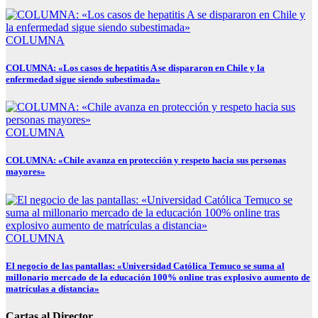
COLUMNA
COLUMNA: «Los casos de hepatitis A se dispararon en Chile y la
enfermedad sigue siendo subestimada»
COLUMNA
COLUMNA: «Chile avanza en protección y respeto hacia sus personas
mayores»
COLUMNA
El negocio de las pantallas: «Universidad Católica Temuco se suma al
millonario mercado de la educación 100% online tras explosivo aumento de
matrículas a distancia»
Cartas al Director