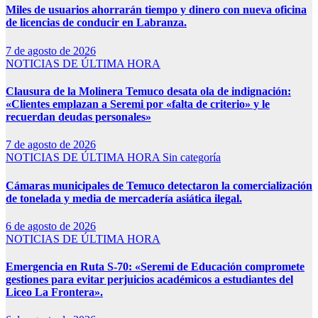
Miles de usuarios ahorrarán tiempo y dinero con nueva oficina
de licencias de conducir en Labranza.
7 de agosto de 2026
NOTICIAS DE ÚLTIMA HORA
Clausura de la Molinera Temuco desata ola de indignación:
«Clientes emplazan a Seremi por «falta de criterio» y le
recuerdan deudas personales»
7 de agosto de 2026
NOTICIAS DE ÚLTIMA HORA
Sin categoría
Cámaras municipales de Temuco detectaron la comercialización
de tonelada y media de mercadería asiática ilegal.
6 de agosto de 2026
NOTICIAS DE ÚLTIMA HORA
Emergencia en Ruta S-70: «Seremi de Educación compromete
gestiones para evitar perjuicios académicos a estudiantes del
Liceo La Frontera».