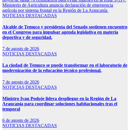
Ministerio de Agricultura anuncia declaración de emergencia
agrícola por sistema frontal en la Región de La Araucanía
NOTICIAS DESTACADAS
Alcalde de Temuco y presidenta del Senado sostienen encuentro
en el Congreso para impulsar agenda legislativa en materia
deportiva y de seguridad.
7 de agosto de 2026
NOTICIAS DESTACADAS
La ciudad de Temuco se puede transformar en el laboratorio de
modernización de la educación técnico profesional.
7 de agosto de 2026
NOTICIAS DESTACADAS
Ministro Ivan Poduje lidera despliegue en la Región de La
Araucanía para coordinar soluciones habitacionales tras el
temporal
6 de agosto de 2026
NOTICIAS DESTACADAS