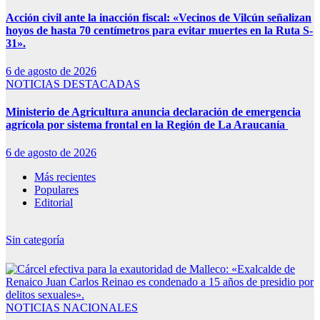
Acción civil ante la inacción fiscal: «Vecinos de Vilcún señalizan
hoyos de hasta 70 centímetros para evitar muertes en la Ruta S-
31».
6 de agosto de 2026
NOTICIAS DESTACADAS
Ministerio de Agricultura anuncia declaración de emergencia
agrícola por sistema frontal en la Región de La Araucanía
6 de agosto de 2026
Más recientes
Populares
Editorial
Sin categoría
NOTICIAS NACIONALES