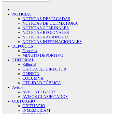
NOTICIAS
NOTICIAS DESTACADAS
NOTICIAS DE ÚLTIMA HORA
NOTICIAS COMUNALES
NOTICIAS REGIONALES
NOTICIAS NACIONALES
NOTICIAS INTERNACIONALES
DEPORTES
Deportes
MINUTO DEPORTIVO
EDITORIAL
Editorial
CARTAS AL DIRECTOR
OPINIÓN
COLUMNA
UTILIDAD PÚBLICA
Avisos
AVISOS LEGALES
AVISOS CLASIFICADOS
OBITUARIO
OBITUARIO
INMEMORIAM