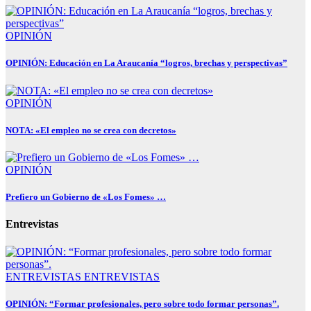
OPINIÓN
OPINIÓN: Educación en La Araucanía “logros, brechas y perspectivas”
OPINIÓN
NOTA: «El empleo no se crea con decretos»
OPINIÓN
Prefiero un Gobierno de «Los Fomes» …
Entrevistas
ENTREVISTAS
ENTREVISTAS
OPINIÓN: “Formar profesionales, pero sobre todo formar personas”.