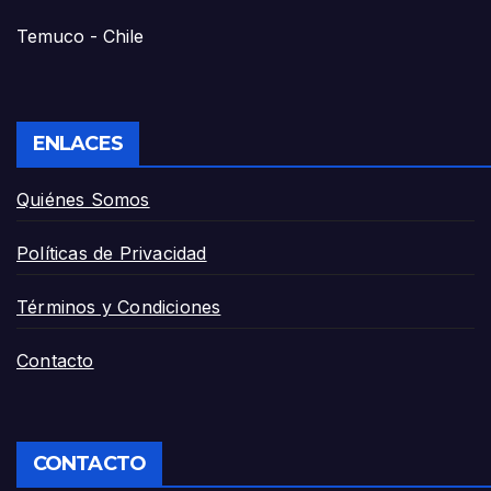
Temuco - Chile
ENLACES
Quiénes Somos
Políticas de Privacidad
Términos y Condiciones
Contacto
CONTACTO