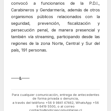
convocó a funcionarios de la P.D.I.,
Carabineros y Gendarmería, además de otros
organismos públicos relacionados con la
seguridad, prevención, fiscalización y
persecución penal, de manera presencial y
también vía streaming, participando desde las
regiones de la zona Norte, Central y Sur del
país, 191 personas.
——&——
Para cualquier comunicación, entrega de antecedentes
de forma privada o denuncia,
a través del teléfono +56 9 9841 47462, WhatsApp +56
9 6419 5500, o al correo
contacto@noticiascomunitarias.cl