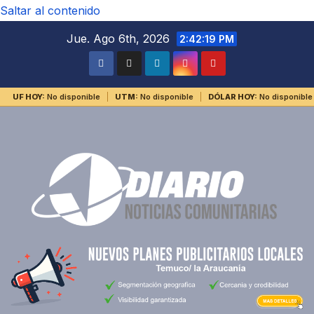
Saltar al contenido
Jue. Ago 6th, 2026
2:42:19 PM
UF HOY:
No disponible
UTM:
No disponible
DÓLAR HOY:
No disponible