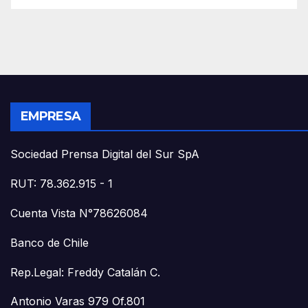
EMPRESA
Sociedad Prensa Digital del Sur SpA
RUT: 78.362.915 - 1
Cuenta Vista N°78626084
Banco de Chile
Rep.Legal: Freddy Catalán C.
Antonio Varas 979 Of.801