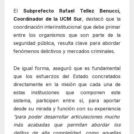
El
Subprefecto Rafael Tellez Benucci,
Coordinador de la UCM Sur
, destacó que la
coordinación interinstitucional que debe primar
entre los organismos que son parte de la
seguridad pública, resulta clave para abordar
fenómenos delictivos y mercados criminales.
De igual forma, aseguró que es fundamental
que los esfuerzos del Estado concretados
directamente en la misión que cada una de
estas instituciones que componen este
sistema, participen entre sí, para aportar
desde su mirada y función con su experiencia
“para poder desarrollar articulaciones mucho
más acabadas que permitan abordar los
delitos de alta complejidad, como aquellas