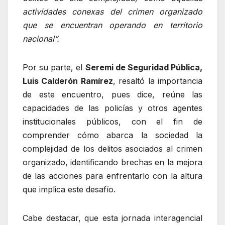
actividades conexas del crimen organizado
que se encuentran operando en territorio
nacional”.
Por su parte, el
Seremi de Seguridad Pública,
Luis Calderón Ramírez
, resaltó la importancia
de este encuentro, pues dice, reúne las
capacidades de las policías y otros agentes
institucionales públicos, con el fin de
comprender cómo abarca la sociedad la
complejidad de los delitos asociados al crimen
organizado, identificando brechas en la mejora
de las acciones para enfrentarlo con la altura
que implica este desafío.
Cabe destacar, que esta jornada interagencial