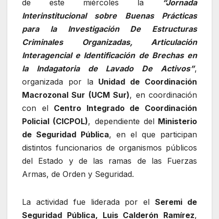
de este miércoles la
“Jornada
Interinstitucional sobre Buenas Prácticas
para la Investigación De Estructuras
Criminales Organizadas, Articulación
Interagencial e Identificación de Brechas en
la Indagatoria de Lavado De Activos”
,
organizada por la
Unidad de Coordinación
Macrozonal Sur (UCM Sur)
, en coordinación
con el
Centro Integrado de Coordinación
Policial (CICPOL)
, dependiente del
Ministerio
de Seguridad Pública
, en el que participan
distintos funcionarios de organismos públicos
del Estado y de las ramas de las Fuerzas
Armas, de Orden y Seguridad.
La actividad fue liderada por el
Seremi de
Seguridad Pública, Luis Calderón Ramírez
,