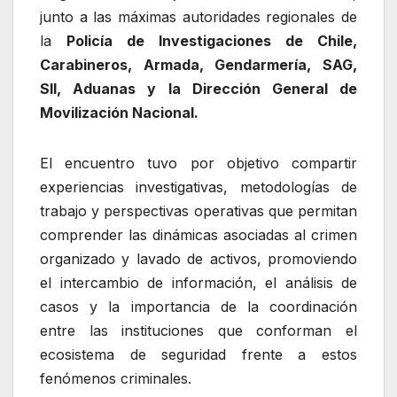
junto a las máximas autoridades regionales de
la
Policía de Investigaciones de Chile,
Carabineros, Armada, Gendarmería, SAG,
SII, Aduanas y la Dirección General de
Movilización Nacional.
El encuentro tuvo por objetivo compartir
experiencias investigativas, metodologías de
trabajo y perspectivas operativas que permitan
comprender las dinámicas asociadas al crimen
organizado y lavado de activos, promoviendo
el intercambio de información, el análisis de
casos y la importancia de la coordinación
entre las instituciones que conforman el
ecosistema de seguridad frente a estos
fenómenos criminales.