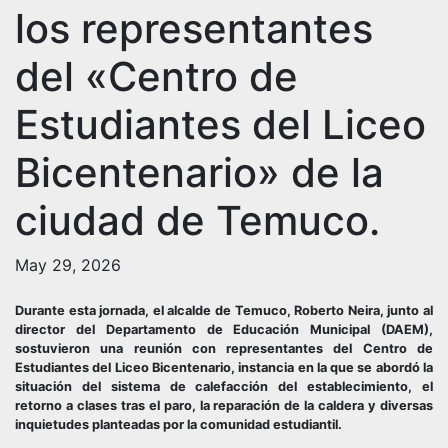
los representantes
del «Centro de
Estudiantes del Liceo
Bicentenario» de la
ciudad de Temuco.
May 29, 2026
Durante esta jornada, el alcalde de Temuco, Roberto Neira, junto al
director del Departamento de Educación Municipal (DAEM),
sostuvieron una reunión con representantes del Centro de
Estudiantes del Liceo Bicentenario, instancia en la que se abordó la
situación del sistema de calefacción del establecimiento, el
retorno a clases tras el paro, la reparación de la caldera y diversas
inquietudes planteadas por la comunidad estudiantil.