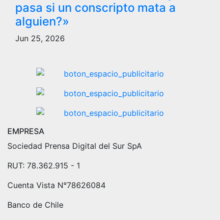
pasa si un conscripto mata a
alguien?»
Jun 25, 2026
EMPRESA
Sociedad Prensa Digital del Sur SpA
RUT: 78.362.915 - 1
Cuenta Vista N°78626084
Banco de Chile