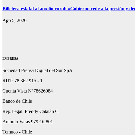
Billetera estatal al auxilio rural: «Gobierno cede a la presión y
Ago 5, 2026
EMPRESA
Sociedad Prensa Digital del Sur SpA
RUT: 78.362.915 - 1
Cuenta Vista N°78626084
Banco de Chile
Rep.Legal: Freddy Catalán C.
Antonio Varas 979 Of.801
Temuco - Chile