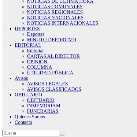
NOTICIAS DE ÚLTIMA HORA
NOTICIAS COMUNALES
NOTICIAS REGIONALES
NOTICIAS NACIONALES
NOTICIAS INTERNACIONALES
DEPORTES
Deportes
MINUTO DEPORTIVO
EDITORIAL
Editorial
CARTAS AL DIRECTOR
OPINIÓN
COLUMNA
UTILIDAD PÚBLICA
Avisos
AVISOS LEGALES
AVISOS CLASIFICADOS
OBITUARIO
OBITUARIO
INMEMORIAM
FUNERARIAS
Quienes Somos
Contacto