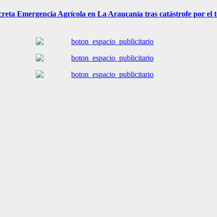
 decreta Emergencia Agrícola en La Araucanía tras catástrofe por el