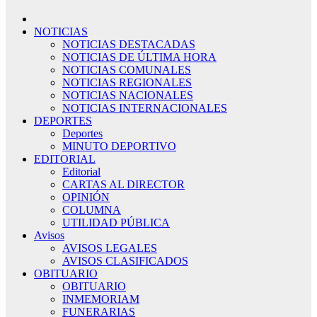
NOTICIAS
NOTICIAS DESTACADAS
NOTICIAS DE ÚLTIMA HORA
NOTICIAS COMUNALES
NOTICIAS REGIONALES
NOTICIAS NACIONALES
NOTICIAS INTERNACIONALES
DEPORTES
Deportes
MINUTO DEPORTIVO
EDITORIAL
Editorial
CARTAS AL DIRECTOR
OPINIÓN
COLUMNA
UTILIDAD PÚBLICA
Avisos
AVISOS LEGALES
AVISOS CLASIFICADOS
OBITUARIO
OBITUARIO
INMEMORIAM
FUNERARIAS