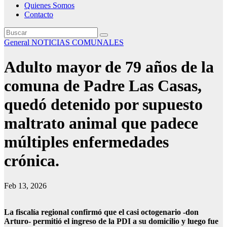
Quienes Somos
Contacto
General
NOTICIAS COMUNALES
Adulto mayor de 79 años de la
comuna de Padre Las Casas,
quedó detenido por supuesto
maltrato animal que padece
múltiples enfermedades
crónica.
Feb 13, 2026
La fiscalía regional confirmó que el casi octogenario -don
Arturo- permitió el ingreso de la PDI a su domicilio y luego fue