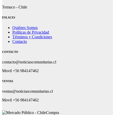
Temuco - Chile
ENLACES
Quiénes Somos
Políticas de Privacidad
Términos y Condiciones
Contacto
CONTACTO
contacto@noticiascomunitarias.cl
Movil +56 984147462
VENTAS
ventas@noticiascomunitarias.cl
Movil +56 984147462