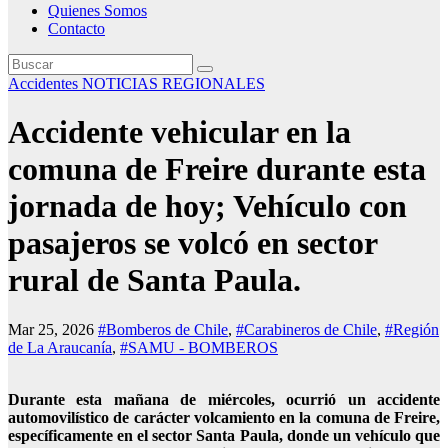
Quienes Somos
Contacto
Accidentes
NOTICIAS REGIONALES
Accidente vehicular en la
comuna de Freire durante esta
jornada de hoy; Vehículo con
pasajeros se volcó en sector
rural de Santa Paula.
Mar 25, 2026
#Bomberos de Chile
,
#Carabineros de Chile
,
#Región
de La Araucanía
,
#SAMU - BOMBEROS
Durante esta mañana de miércoles, ocurrió un accidente
automovilístico de carácter volcamiento en la comuna de Freire,
específicamente en el sector Santa Paula, donde un vehículo que