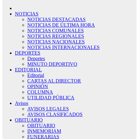
NOTICIAS
NOTICIAS DESTACADAS
NOTICIAS DE ÚLTIMA HORA
NOTICIAS COMUNALES
NOTICIAS REGIONALES
NOTICIAS NACIONALES
NOTICIAS INTERNACIONALES
DEPORTES
Deportes
MINUTO DEPORTIVO
EDITORIAL
Editorial
CARTAS AL DIRECTOR
OPINIÓN
COLUMNA
UTILIDAD PÚBLICA
Avisos
AVISOS LEGALES
AVISOS CLASIFICADOS
OBITUARIO
OBITUARIO
INMEMORIAM
FUNERARIAS