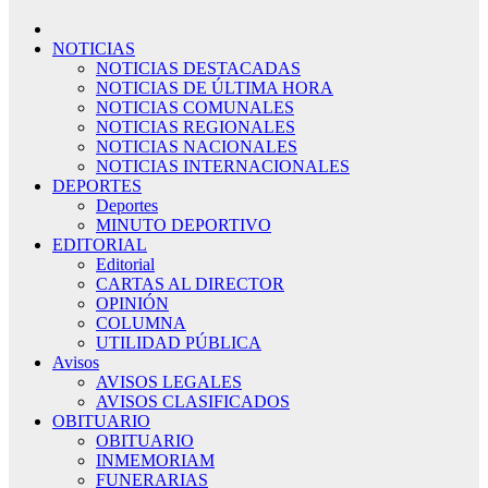
NOTICIAS
NOTICIAS DESTACADAS
NOTICIAS DE ÚLTIMA HORA
NOTICIAS COMUNALES
NOTICIAS REGIONALES
NOTICIAS NACIONALES
NOTICIAS INTERNACIONALES
DEPORTES
Deportes
MINUTO DEPORTIVO
EDITORIAL
Editorial
CARTAS AL DIRECTOR
OPINIÓN
COLUMNA
UTILIDAD PÚBLICA
Avisos
AVISOS LEGALES
AVISOS CLASIFICADOS
OBITUARIO
OBITUARIO
INMEMORIAM
FUNERARIAS