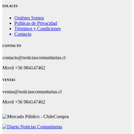
ENLACES
Quiénes Somos
Políticas de Privacidad
Términos y Condiciones
Contacto
CONTACTO
contacto@noticiascomunitarias.cl
Movil +56 984147462
VENTAS
ventas@noticiascomunitarias.cl
Movil +56 984147462