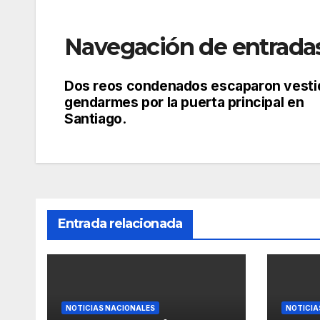
Navegación de entrada
Dos reos condenados escaparon vesti
gendarmes por la puerta principal en
Santiago.
Entrada relacionada
NOTICIAS NACIONALES
NOTICIA