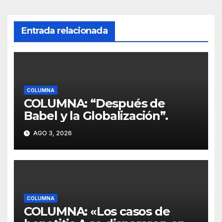
Entrada relacionada
COLUMNA
COLUMNA: “Después de
Babel y la Globalización”.
AGO 3, 2026
COLUMNA
COLUMNA: «Los casos de