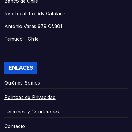
Banco de Chile
Rep.Legal: Freddy Catalán C.
Antonio Varas 979 Of.801
Temuco - Chile
ENLACES
Quiénes Somos
Políticas de Privacidad
Términos y Condiciones
Contacto