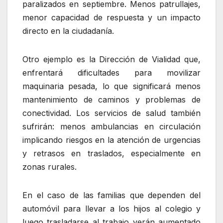
paralizados en septiembre. Menos patrullajes,
menor capacidad de respuesta y un impacto
directo en la ciudadanía.
Otro ejemplo es la Dirección de Vialidad que,
enfrentará dificultades para movilizar
maquinaria pesada, lo que significará menos
mantenimiento de caminos y problemas de
conectividad. Los servicios de salud también
sufrirán: menos ambulancias en circulación
implicando riesgos en la atención de urgencias
y retrasos en traslados, especialmente en
zonas rurales.
En el caso de las familias que dependen del
automóvil para llevar a los hijos al colegio y
luego trasladarse al trabajo verán aumentado