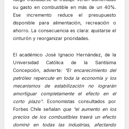
su gasto en combustible en más de un 40%.
Ese incremento reduce el presupuesto
disponible para alimentación, recreación o
ahorro. La consecuencia es clara: ajustarse el
cinturón y reorganizar prioridades.
El académico José Ignacio Hernández, de la
Universidad Católica de la Santísima
Concepción, advierte
: “El encarecimiento del
petróleo repercute en toda la economía y los
mecanismos de estabilización no lograrán
amortiguar completamente el efecto en el
corto plazo”
. Economistas consultados por
Forbes Chile señalan
que “el aumento en los
precios de los combustibles traerá un efecto
dominó en todas las industrias, afectando