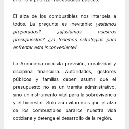
El alza de los combustibles nos interpela a
todos. La pregunta es inevitable: ¿
estamos
preparados? ¿ajustamos nuestros
presupuestos? ¿ya tenemos estrategias para
enfrentar este inconveniente?
La Araucanía necesita previsión, creatividad y
disciplina financiera. Autoridades, gestores
públicos y familias deben asumir que el
presupuesto no es un trámite administrativo,
sino un instrumento vital para la sobrevivencia
y el bienestar. Solo así evitaremos que el alza
de los combustibles paralice nuestra vida
cotidiana y detenga el desarrollo de la región.