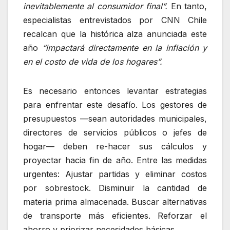
inevitablemente al consumidor final”.
En tanto,
especialistas entrevistados por CNN Chile
recalcan que la histórica alza anunciada este
año
“impactará directamente en la inflación y
en el costo de vida de los hogares”.
Es necesario entonces levantar estrategias
para enfrentar este desafío. Los gestores de
presupuestos —sean autoridades municipales,
directores de servicios públicos o jefes de
hogar— deben re-hacer sus cálculos y
proyectar hacia fin de año. Entre las medidas
urgentes: Ajustar partidas y eliminar costos
por sobrestock. Disminuir la cantidad de
materia prima almacenada. Buscar alternativas
de transporte más eficientes. Reforzar el
ahorro y priorizar necesidades básicas.