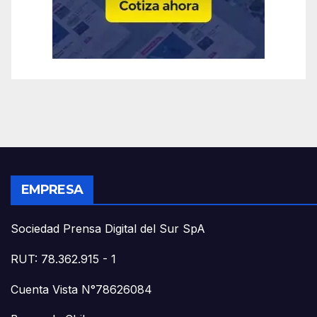
EMPRESA
Sociedad Prensa Digital del Sur SpA
RUT: 78.362.915 - 1
Cuenta Vista N°78626084