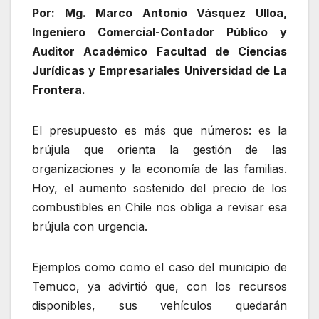
Por: Mg. Marco Antonio Vásquez Ulloa,
Ingeniero Comercial-Contador Público y
Auditor Académico Facultad de Ciencias
Jurídicas y Empresariales Universidad de La
Frontera.
El presupuesto es más que números: es la
brújula que orienta la gestión de las
organizaciones y la economía de las familias.
Hoy, el aumento sostenido del precio de los
combustibles en Chile nos obliga a revisar esa
brújula con urgencia.
Ejemplos como como el caso del municipio de
Temuco, ya advirtió que, con los recursos
disponibles, sus vehículos quedarán